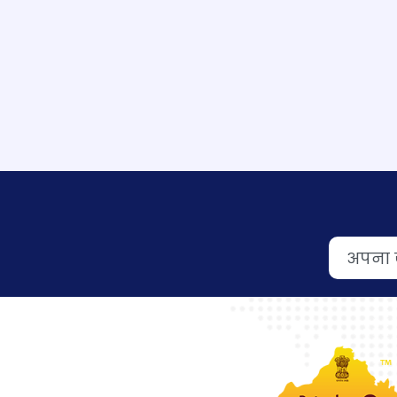
Previous