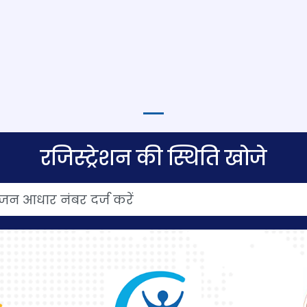
रजिस्ट्रेशन की स्थिति खोजे