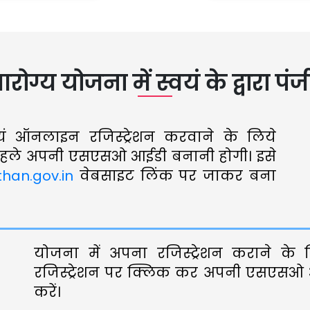
ोग्य योजना में स्वयं के द्वारा पंज
वयं ऑनलाइन रजिस्ट्रेशन करवाने के लिये
ले अपनी एसएसओ आईडी बनानी होगी। इसे
than.gov.in
वेबसाइट लिंक पर जाकर बना
योजना में अपना रजिस्ट्रेशन कराने क
रजिस्ट्रेशन पर क्लिक कर अपनी एसएसओ आ
करें।