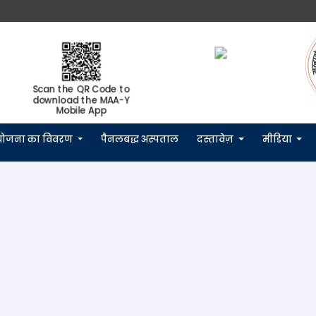
Scan the QR Code to
download the MAA-Y
Mobile App
योजना का विवरण
पैनलबद्ध अस्पताल
दस्तावेज़
मीडिया