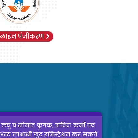
लाइन पंजीकरण
लघु व सीमांत कृषक, संविदा कर्मी एवं
अन्य लाभार्थी खुद रजिस्ट्रेशन कर सकते