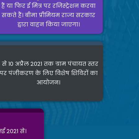
हैं या फिर ई मित्र पर रजिस्ट्रेशन करवा
सकते हैं। बीमा प्रीमियम राज्य सरकार
द्वारा वाहन किया जाएगा।
1 से 10 अप्रैल 2021 तक ग्राम पंचायत स्तर
पर पंजीकरण के लिए विशेष शिविरों का
आयोजन।
ई 2021 से।