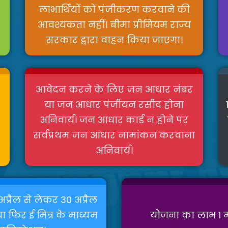
लाभार्थियों को पंजीकरण करवाने की
आवश्यकता नहीं। बीमा प्रीमियम राज्य
सरकार द्वारा वाहन किया जाएगा।
आवेदन करने के लिए जन आधार नंबर
या जन आधार पंजीयन रसीद होना
अनिवार्य। जन आधार कार्ड न होने पर
सर्वप्रथम जन आधार नामांकन करवाना
अनिवार्य।
1 अप्रैल से लेकर 30 अप्रैल
 फिर ई मित्र के माध्यम
योजना का लाभ 1 म